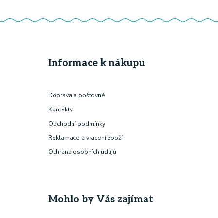
Informace k nákupu
Doprava a poštovné
Kontakty
Obchodní podmínky
Reklamace a vracení zboží
Ochrana osobních údajů
Mohlo by Vás zajímat