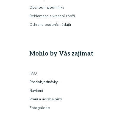
Obchodní podmínky
Reklamace a vracení zboží
Ochrana osobních údajů
Mohlo by Vás zajímat
FAQ
Předobjednávky
Navíjení
Praní a údržba přízí
Fotogalerie