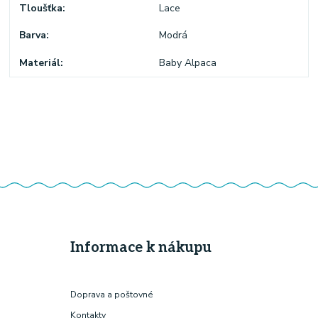
Tloušťka
Lace
Barva
Modrá
Materiál
Baby Alpaca
Informace k nákupu
Doprava a poštovné
Kontakty