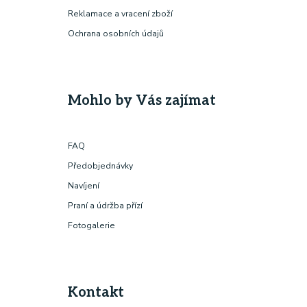
Reklamace a vracení zboží
Ochrana osobních údajů
Mohlo by Vás zajímat
FAQ
Předobjednávky
Navíjení
Praní a údržba přízí
Fotogalerie
Kontakt