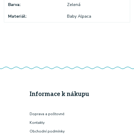
Barva
Zelená
Materiál
Baby Alpaca
Informace k nákupu
Doprava a poštovné
Kontakty
Obchodní podmínky