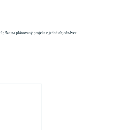
í příze na plánovaný projekt v jedné objednávce.