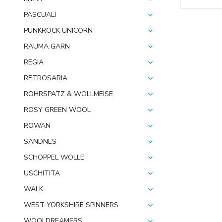
PASCUALI
PUNKROCK UNICORN
RAUMA GARN
REGIA
RETROSARIA
ROHRSPATZ & WOLLMEISE
ROSY GREEN WOOL
ROWAN
SANDNES
SCHOPPEL WOLLE
USCHITITA
WALK
WEST YORKSHIRE SPINNERS
WOOLDREAMERS