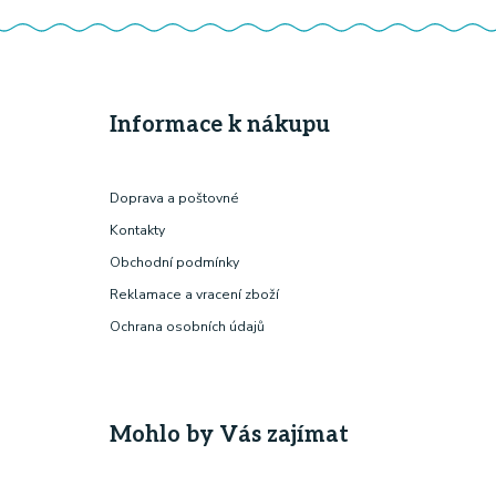
Informace k nákupu
Doprava a poštovné
Kontakty
Obchodní podmínky
Reklamace a vracení zboží
Ochrana osobních údajů
Mohlo by Vás zajímat