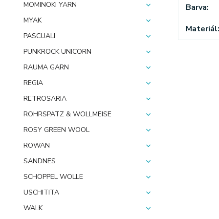
MOMINOKI YARN
Barva
MYAK
Materiál
PASCUALI
PUNKROCK UNICORN
RAUMA GARN
REGIA
RETROSARIA
ROHRSPATZ & WOLLMEISE
ROSY GREEN WOOL
ROWAN
SANDNES
SCHOPPEL WOLLE
USCHITITA
WALK