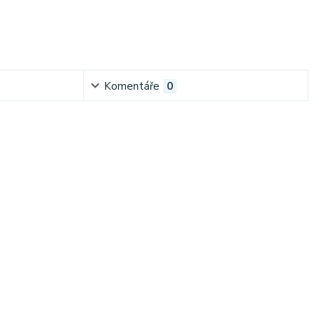
Komentáře
0