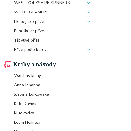
WEST YORKSHIRE SPINNERS
WOOLDREAMERS
Ekologické příze
Ponožkové příze
Třpytivé příze
Příze podle barev
Knihy a návody
Všechny knihy
Anna Johanna
Justyna Lorkowska
Kate Davies
Kutovakika
Leeni Hoimela