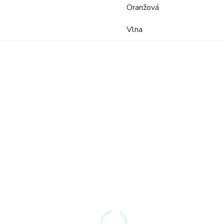
Oranžová
Vlna