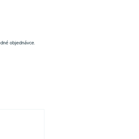
edné objednávce.