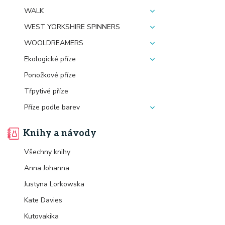
WALK
WEST YORKSHIRE SPINNERS
WOOLDREAMERS
Ekologické příze
Ponožkové příze
Třpytivé příze
Příze podle barev
Knihy a návody
Všechny knihy
Anna Johanna
Justyna Lorkowska
Kate Davies
Kutovakika