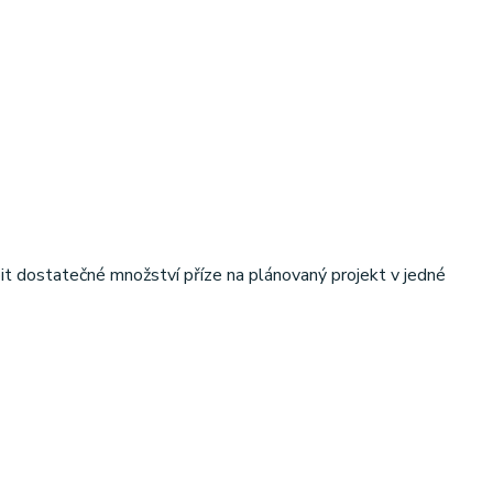
it dostatečné množství příze na plánovaný projekt v jedné