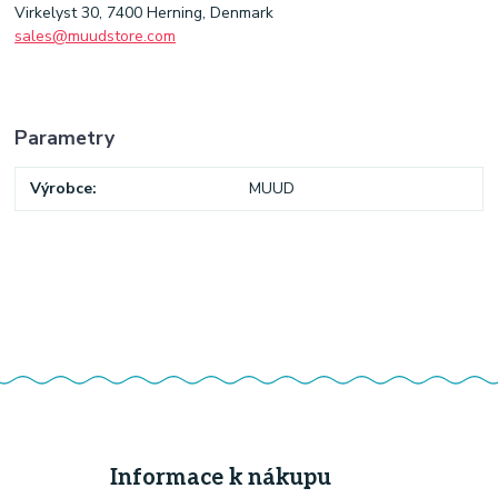
Virkelyst 30, 7400 Herning, Denmark
sales@muudstore.com
Parametry
Výrobce
MUUD
Informace k nákupu