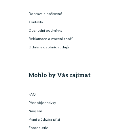
Doprava a poštovné
Kontakty
Obchodní podmínky
Reklamace a vracení zboží
Ochrana osobních údajů
Mohlo by Vás zajímat
FAQ
Předobjednávky
Navíjení
Praní a údržba přízí
Fotogalerie