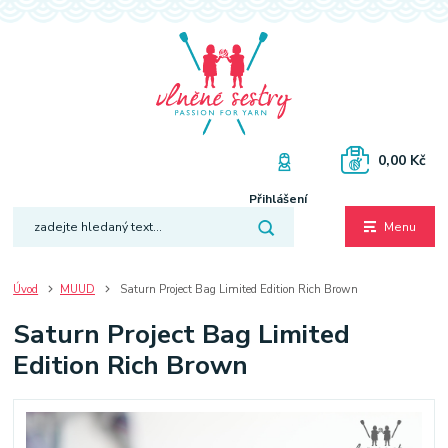
0,00 Kč
Přihlášení
Menu
Úvod
MUUD
Saturn Project Bag Limited Edition Rich Brown
Saturn Project Bag Limited
Edition Rich Brown