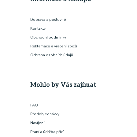
Doprava a poštovné
Kontakty
Obchodní podmínky
Reklamace a vracení zboží
Ochrana osobních údajů
Mohlo by Vás zajímat
FAQ
Předobjednávky
Navíjení
Praní a údržba přízí