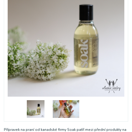
Přípravek na praní od kanadské firmy Soak patří mezi přední produkty na