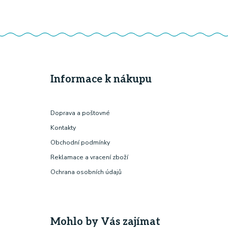
Informace k nákupu
Doprava a poštovné
Kontakty
Obchodní podmínky
Reklamace a vracení zboží
Ochrana osobních údajů
Mohlo by Vás zajímat