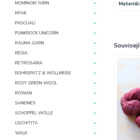
MOMINOKI YARN
Materiál
MYAK
PASCUALI
PUNKROCK UNICORN
RAUMA GARN
Souvisejí
REGIA
RETROSARIA
ROHRSPATZ & WOLLMEISE
ROSY GREEN WOOL
ROWAN
SANDNES
SCHOPPEL WOLLE
USCHITITA
WALK