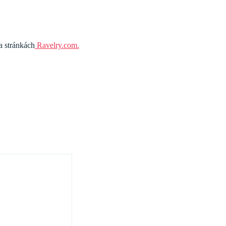
a stránkách
Ravelry.com.