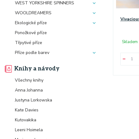
WEST YORKSHIRE SPINNERS
WOOLDREAMERS
Vivaciou
Ekologické příze
Ponožkové příze
Skladem 
Třpytivé příze
Příze podle barev
Knihy a návody
Všechny knihy
Anna Johanna
Justyna Lorkowska
Kate Davies
Kutovakika
Leeni Hoimela