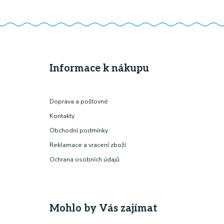
Informace k nákupu
Doprava a poštovné
Kontakty
Obchodní podmínky
Reklamace a vracení zboží
Ochrana osobních údajů
Mohlo by Vás zajímat