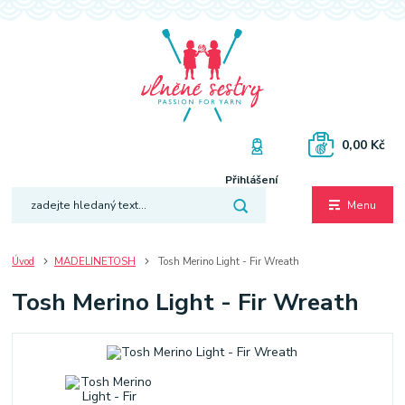
0,00 Kč
Přihlášení
Menu
Úvod
MADELINETOSH
Tosh Merino Light - Fir Wreath
Tosh Merino Light - Fir Wreath