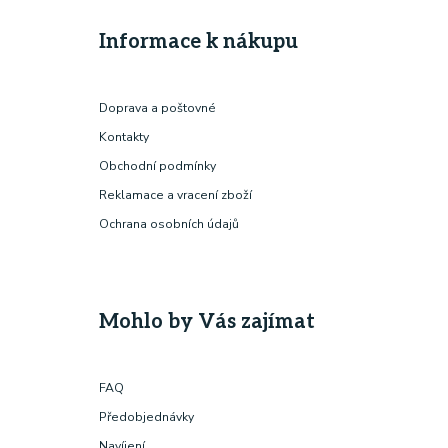
Informace k nákupu
Doprava a poštovné
Kontakty
Obchodní podmínky
Reklamace a vracení zboží
Ochrana osobních údajů
Mohlo by Vás zajímat
FAQ
Předobjednávky
Navíjení