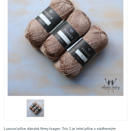
Luxusní příze dánské firmy Isager. Trio 2 je letní příze s nádherným