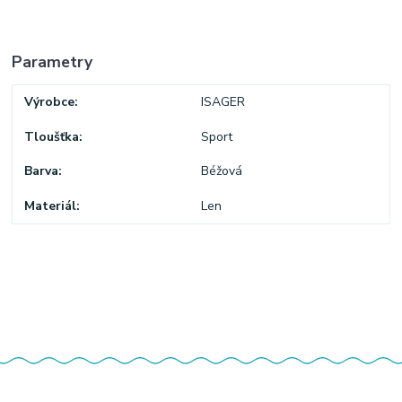
Parametry
Výrobce
ISAGER
Tloušťka
Sport
Barva
Béžová
Materiál
Len