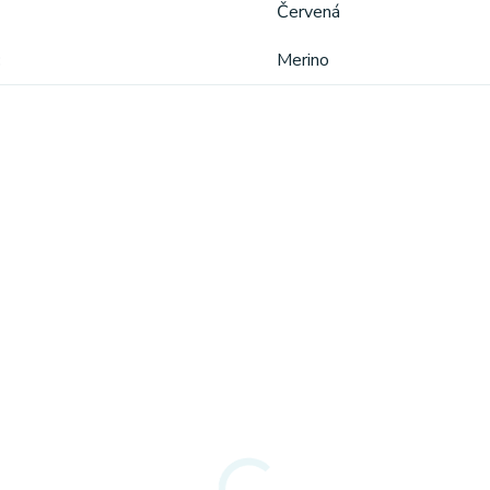
Červená
Merino