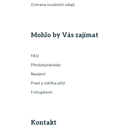
Ochrana osobních údajů
Mohlo by Vás zajímat
FAQ
Předobjednávky
Navíjení
Praní a údržba přízí
Fotogalerie
Kontakt