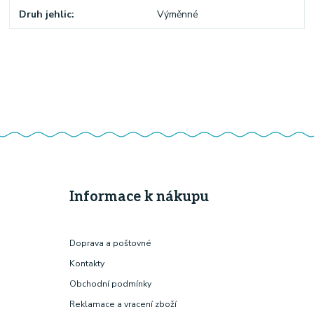
Druh jehlic
Výměnné
Informace k nákupu
Doprava a poštovné
Kontakty
Obchodní podmínky
Reklamace a vracení zboží