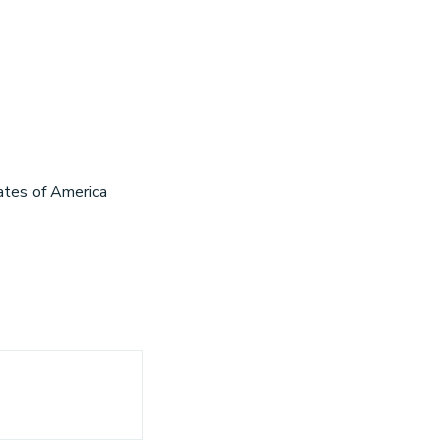
tes of America