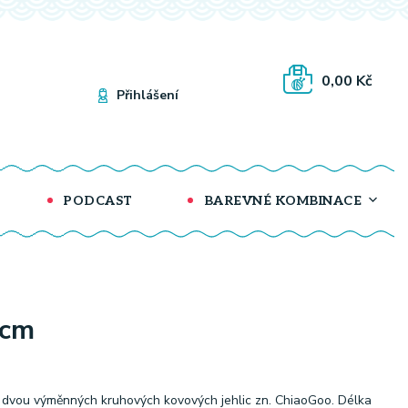
0,00 Kč
Přihlášení
PODCAST
BAREVNÉ KOMBINACE
 cm
dvou výměnných kruhových kovových jehlic zn. ChiaoGoo. Délka