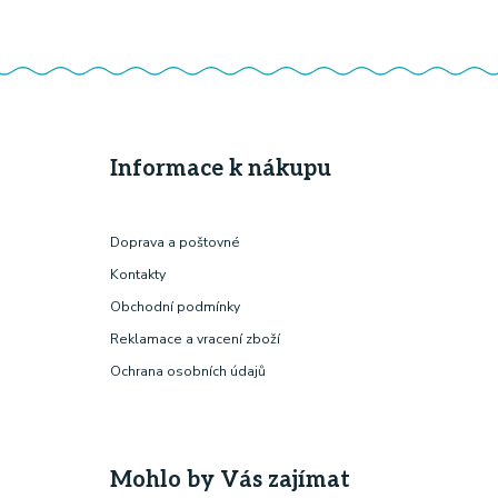
Informace k nákupu
Doprava a poštovné
Kontakty
Obchodní podmínky
Reklamace a vracení zboží
Ochrana osobních údajů
Mohlo by Vás zajímat