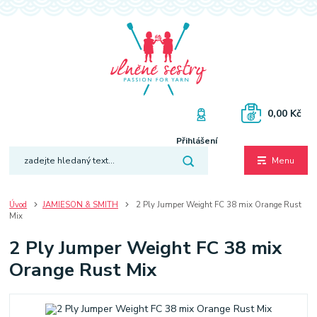
0,00 Kč
Přihlášení
Menu
Úvod
JAMIESON & SMITH
2 Ply Jumper Weight FC 38 mix Orange Rust
Mix
2 Ply Jumper Weight FC 38 mix
Orange Rust Mix