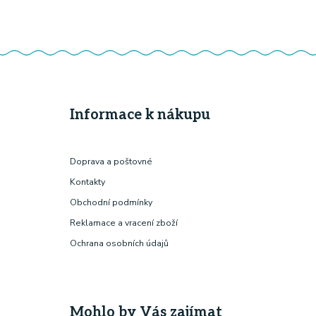
Informace k nákupu
Doprava a poštovné
Kontakty
Obchodní podmínky
Reklamace a vracení zboží
Ochrana osobních údajů
Mohlo by Vás zajímat