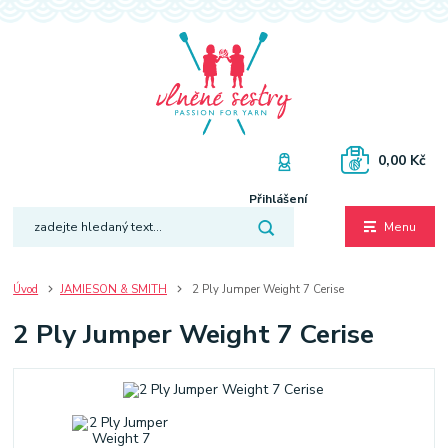
0,00 Kč
Přihlášení
Menu
Úvod
JAMIESON & SMITH
2 Ply Jumper Weight 7 Cerise
2 Ply Jumper Weight 7 Cerise