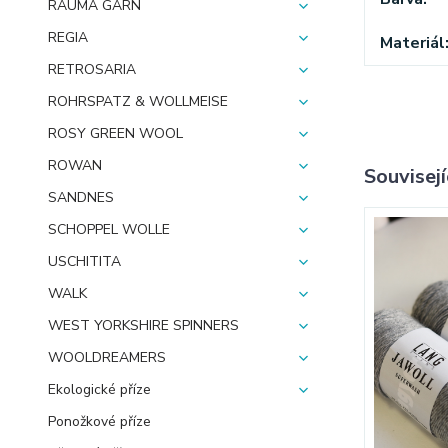
RAUMA GARN
REGIA
Materiál
RETROSARIA
ROHRSPATZ & WOLLMEISE
ROSY GREEN WOOL
ROWAN
Souvisejí
SANDNES
SCHOPPEL WOLLE
USCHITITA
WALK
WEST YORKSHIRE SPINNERS
WOOLDREAMERS
Ekologické příze
Ponožkové příze