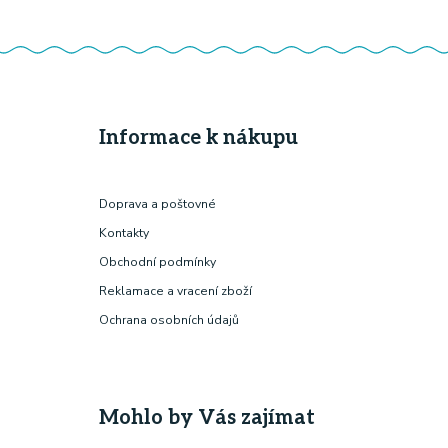
Informace k nákupu
Doprava a poštovné
Kontakty
Obchodní podmínky
Reklamace a vracení zboží
Ochrana osobních údajů
Mohlo by Vás zajímat