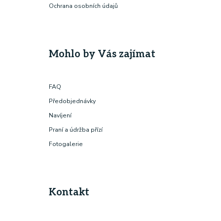
Ochrana osobních údajů
Mohlo by Vás zajímat
FAQ
Předobjednávky
Navíjení
Praní a údržba přízí
Fotogalerie
Kontakt