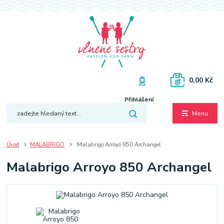
0,00 Kč
Přihlášení
Menu
Úvod
MALABRIGO
Malabrigo Arroyo 850 Archangel
Malabrigo Arroyo 850 Archangel