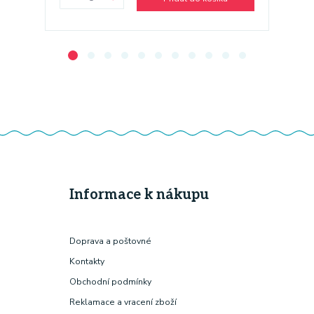
Informace k nákupu
Doprava a poštovné
Kontakty
Obchodní podmínky
Reklamace a vracení zboží