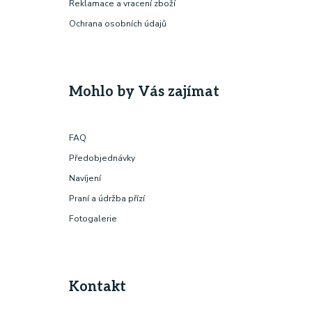
Reklamace a vracení zboží
Ochrana osobních údajů
Mohlo by Vás zajímat
FAQ
Předobjednávky
Navíjení
Praní a údržba přízí
Fotogalerie
Kontakt