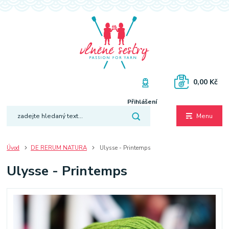
0,00 Kč
Přihlášení
Menu
Úvod
DE RERUM NATURA
Ulysse - Printemps
Ulysse - Printemps