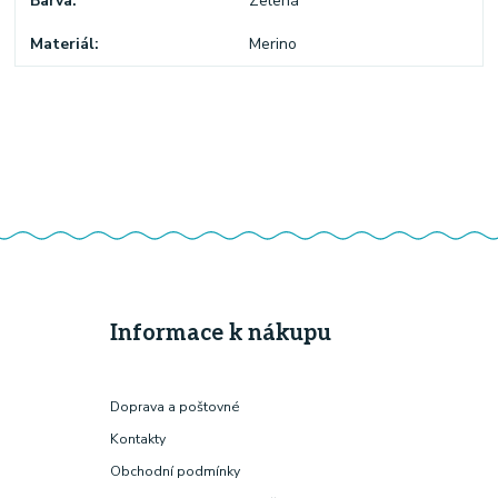
Barva
Zelená
Materiál
Merino
Informace k nákupu
Doprava a poštovné
Kontakty
Obchodní podmínky