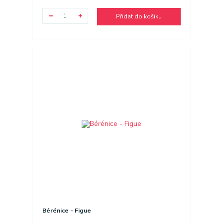
Přidat do košíku
Bérénice - Figue