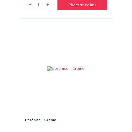
Přidat do košíku
Bérénice - Creme