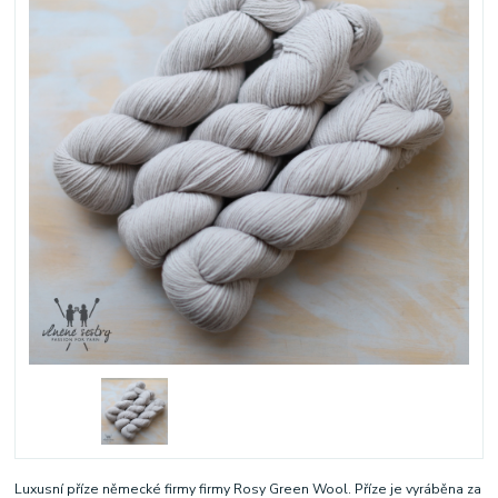
Luxusní příze německé firmy firmy Rosy Green Wool. Příze je vyráběna za