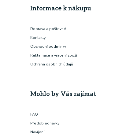
Informace k nákupu
Doprava a poštovné
Kontakty
Obchodní podmínky
Reklamace a vracení zboží
Ochrana osobních údajů
Mohlo by Vás zajímat
FAQ
Předobjednávky
Navíjení