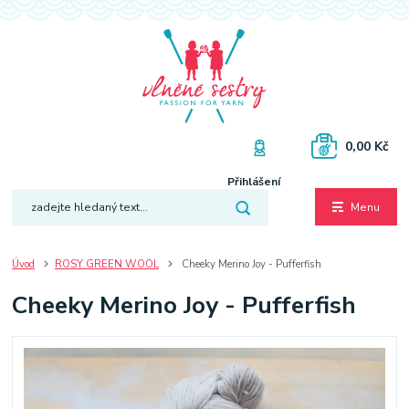
0,00 Kč
Přihlášení
Menu
Úvod
ROSY GREEN WOOL
Cheeky Merino Joy - Pufferfish
Cheeky Merino Joy - Pufferfish