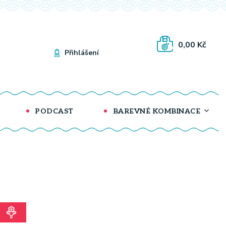
0,00 Kč
Přihlášení
PODCAST
BAREVNÉ KOMBINACE