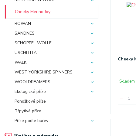
Cheeky Merino Joy
ROWAN
SANDNES
SCHOPPEL WOLLE
USCHITITA
Cheeky M
WALK
WEST YORKSHIRE SPINNERS
Skladem 
WOOLDREAMERS
Ekologické příze
Ponožkové příze
Třpytivé příze
Příze podle barev