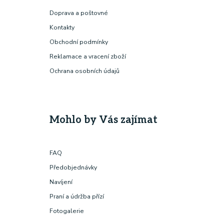
Doprava a poštovné
Kontakty
Obchodní podmínky
Reklamace a vracení zboží
Ochrana osobních údajů
Mohlo by Vás zajímat
FAQ
Předobjednávky
Navíjení
Praní a údržba přízí
Fotogalerie