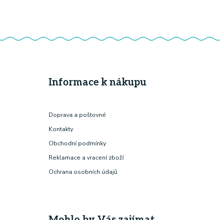
Informace k nákupu
Doprava a poštovné
Kontakty
Obchodní podmínky
Reklamace a vracení zboží
Ochrana osobních údajů
Mohlo by Vás zajímat