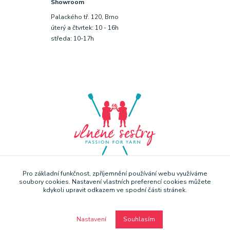
Showroom
Palackého tř. 120, Brno
úterý a čtvrtek: 10 - 16h
středa: 10-17h
Pro základní funkčnost, zpříjemnění používání webu využíváme
soubory cookies. Nastavení vlastních preferencí cookies můžete
kdykoli upravit odkazem ve spodní části stránek.
Nastavení
Souhlasím