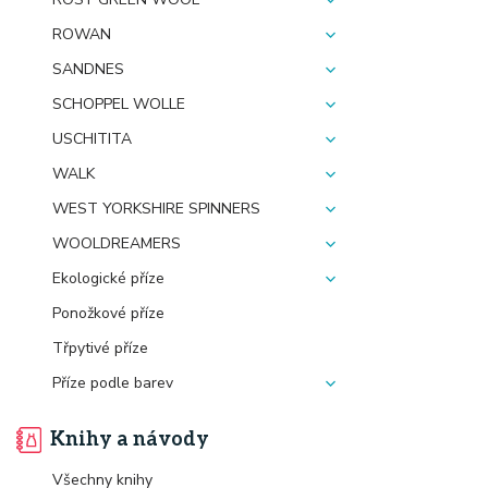
ROWAN
SANDNES
SCHOPPEL WOLLE
USCHITITA
WALK
WEST YORKSHIRE SPINNERS
WOOLDREAMERS
Ekologické příze
Ponožkové příze
Třpytivé příze
Příze podle barev
Knihy a návody
Všechny knihy