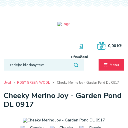
0,00 Kč
Přihlášení
Menu
Úvod
ROSY GREEN WOOL
Cheeky Merino Joy - Garden Pond DL 0917
Cheeky Merino Joy - Garden Pond
DL 0917