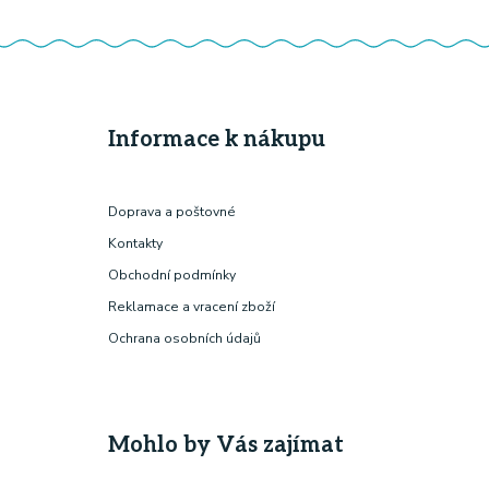
Informace k nákupu
Doprava a poštovné
Kontakty
Obchodní podmínky
Reklamace a vracení zboží
Ochrana osobních údajů
Mohlo by Vás zajímat