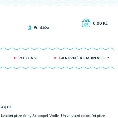
0,00 Kč
Přihlášení
PODCAST
BAREVNÉ KOMBINACE
agei
 kvalitní příze firmy Schoppel Wolle. Univerzální celoroční příze