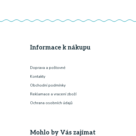
Informace k nákupu
Doprava a poštovné
Kontakty
Obchodní podmínky
Reklamace a vracení zboží
Ochrana osobních údajů
Mohlo by Vás zajímat