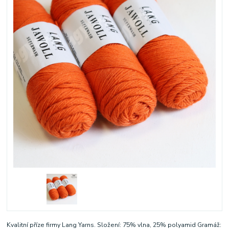
Kvalitní příze firmy Lang Yarns. Složení: 75% vlna, 25% polyamid Gramáž: