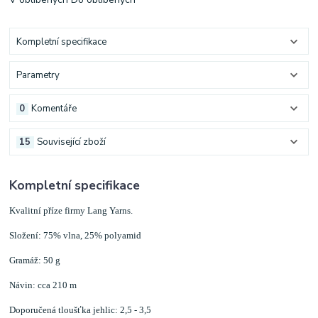
Kompletní specifikace
Parametry
0
Komentáře
15
Související zboží
Kompletní specifikace
Kvalitní příze firmy Lang Yarns.
Složení: 75% vlna, 25% polyamid
Gramáž: 50 g
Návin: cca 210 m
Doporučená tloušťka jehlic: 2,5 - 3,5