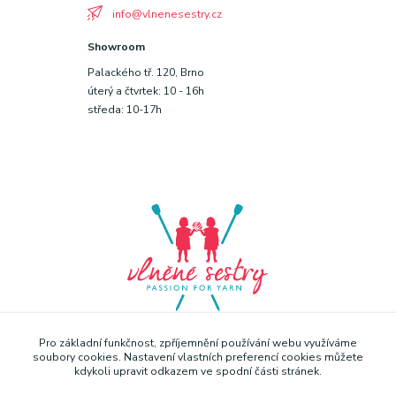
info@vlnenesestry.cz
Showroom
Palackého tř. 120, Brno
úterý a čtvrtek: 10 - 16h
středa: 10-17h
Pro základní funkčnost, zpříjemnění používání webu využíváme
soubory cookies. Nastavení vlastních preferencí cookies můžete
kdykoli upravit odkazem ve spodní části stránek.