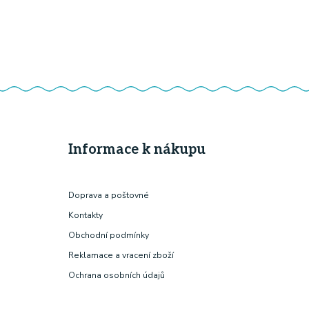
Informace k nákupu
Doprava a poštovné
Kontakty
Obchodní podmínky
Reklamace a vracení zboží
Ochrana osobních údajů