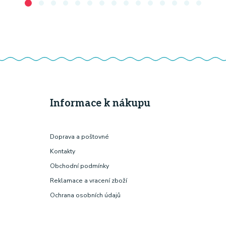
Informace k nákupu
Doprava a poštovné
Kontakty
Obchodní podmínky
Reklamace a vracení zboží
Ochrana osobních údajů