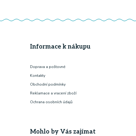
Informace k nákupu
Doprava a poštovné
Kontakty
Obchodní podmínky
Reklamace a vracení zboží
Ochrana osobních údajů
Mohlo by Vás zajímat