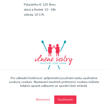
Palackého tř. 120, Brno
úterý a čtvrtek: 10 - 16h
středa: 10-17h
Pro základní funkčnost, zpříjemnění používání webu využíváme
soubory cookies. Nastavení vlastních preferencí cookies můžete
kdykoli upravit odkazem ve spodní části stránek.
Nastavení
Souhlasím
Copyright © Vlněné sestry 2019