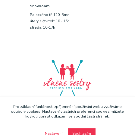
Showroom
Palackého tř. 120, Brno
úterý a čtvrtek: 10 - 16h
středa: 10-17h
Pro základní funkčnost, zpříjemnění používání webu využíváme
soubory cookies. Nastavení vlastních preferencí cookies můžete
kdykoli upravit odkazem ve spodní části stránek.
Nastavení
Souhlasím