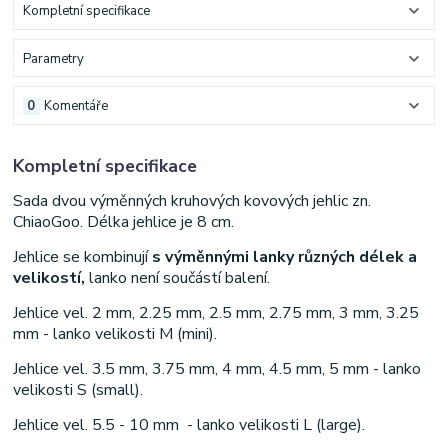
Kompletní specifikace
Parametry
0
Komentáře
Kompletní specifikace
Sada dvou výměnných kruhových kovových jehlic zn.
ChiaoGoo. Délka jehlice je 8 cm.
Jehlice se kombinují
s výměnnými lanky různých délek a
velikostí,
lanko není součástí balení.
Jehlice vel. 2 mm, 2.25 mm, 2.5 mm, 2.75 mm, 3 mm, 3.25
mm - lanko velikosti M (mini).
Jehlice vel. 3.5 mm, 3.75 mm, 4 mm, 4.5 mm, 5 mm - lanko
velikosti S (small).
Jehlice vel. 5.5 - 10 mm - lanko velikosti L (large).