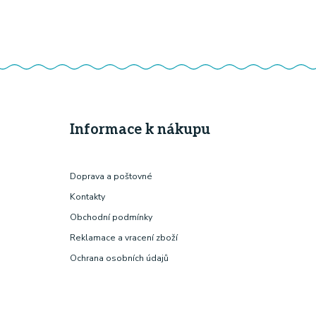
Informace k nákupu
Doprava a poštovné
Kontakty
Obchodní podmínky
Reklamace a vracení zboží
Ochrana osobních údajů