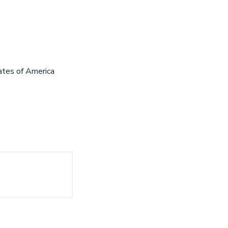
tes of America