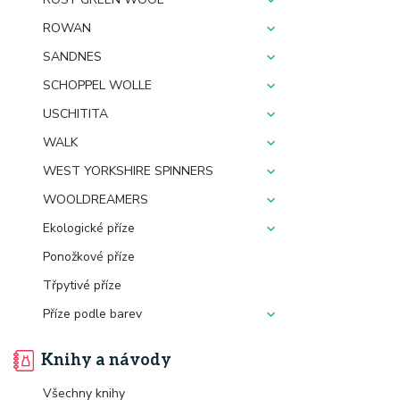
ROWAN
SANDNES
SCHOPPEL WOLLE
USCHITITA
WALK
WEST YORKSHIRE SPINNERS
WOOLDREAMERS
Ekologické příze
Ponožkové příze
Třpytivé příze
Příze podle barev
Knihy a návody
Všechny knihy