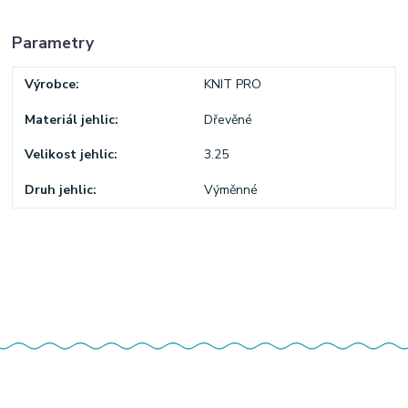
Parametry
Výrobce
KNIT PRO
Materiál jehlic
Dřevěné
Velikost jehlic
3.25
Druh jehlic
Výměnné