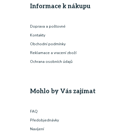
Informace k nákupu
Doprava a poštovné
Kontakty
Obchodní podmínky
Reklamace a vracení zboží
Ochrana osobních údajů
Mohlo by Vás zajímat
FAQ
Předobjednávky
Navíjení