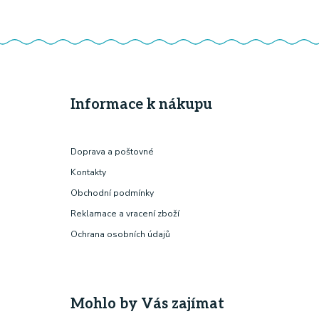
Informace k nákupu
Doprava a poštovné
Kontakty
Obchodní podmínky
Reklamace a vracení zboží
Ochrana osobních údajů
Mohlo by Vás zajímat