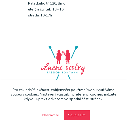
Palackého tř. 120, Brno
úterý a čtvrtek: 10 - 16h
středa: 10-17h
Pro základní funkčnost, zpříjemnění používání webu využíváme
soubory cookies. Nastavení vlastních preferencí cookies můžete
kdykoli upravit odkazem ve spodní části stránek.
Nastavení
Souhlasím
Copyright © Vlněné sestry 2019