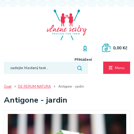
0,00 Kč
Přihlášení
Menu
Úvod
DE RERUM NATURA
Antigone - jardin
Antigone - jardin