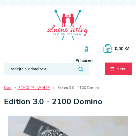
0,00 Kč
Přihlášení
Menu
Úvod
SCHOPPEL WOLLE
Edition 3.0 - 2100 Domino
Edition 3.0 - 2100 Domino