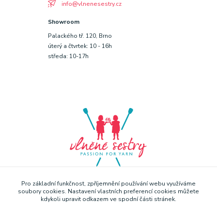
info@vlnenesestry.cz
Showroom
Palackého tř. 120, Brno
úterý a čtvrtek: 10 - 16h
středa: 10-17h
Pro základní funkčnost, zpříjemnění používání webu využíváme
soubory cookies. Nastavení vlastních preferencí cookies můžete
kdykoli upravit odkazem ve spodní části stránek.