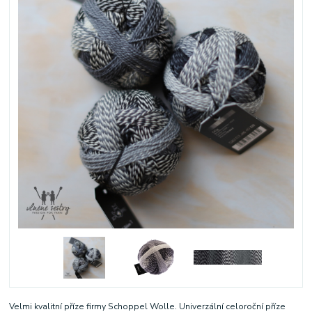
Velmi kvalitní příze firmy Schoppel Wolle. Univerzální celoroční příze