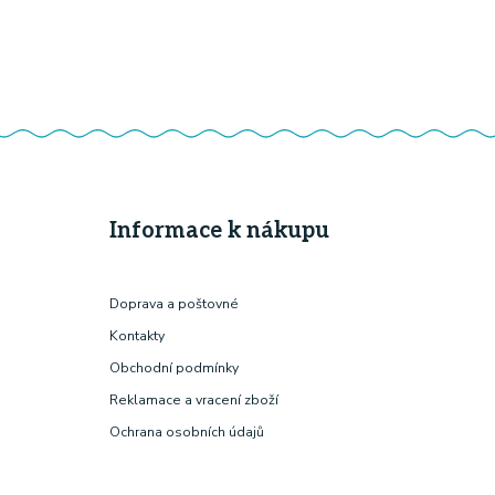
Informace k nákupu
Doprava a poštovné
Kontakty
Obchodní podmínky
Reklamace a vracení zboží
Ochrana osobních údajů