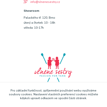
info@vlnenesestry.cz
Showroom
Palackého tř. 120, Brno
úterý a čtvrtek: 10 - 16h
středa: 10-17h
Pro základní funkčnost, zpříjemnění používání webu využíváme
soubory cookies. Nastavení vlastních preferencí cookies můžete
kdykoli upravit odkazem ve spodní části stránek.