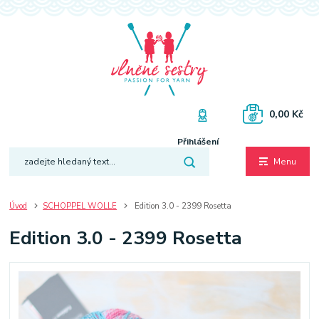
0,00 Kč
Přihlášení
Menu
Úvod
SCHOPPEL WOLLE
Edition 3.0 - 2399 Rosetta
Edition 3.0 - 2399 Rosetta