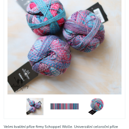
Velmi kvalitní příze firmy Schoppel Wolle. Univerzální celoroční příze