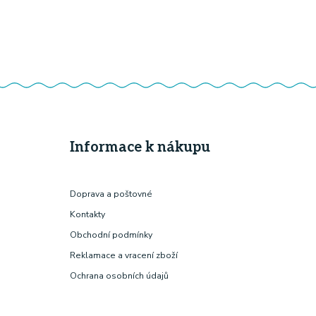
Informace k nákupu
Doprava a poštovné
Kontakty
Obchodní podmínky
Reklamace a vracení zboží
Ochrana osobních údajů