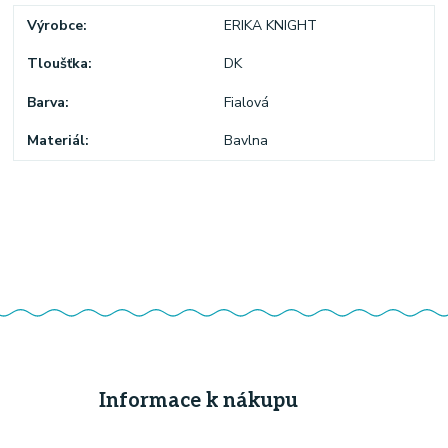
Výrobce
ERIKA KNIGHT
Tloušťka
DK
Barva
Fialová
Materiál
Bavlna
Informace k nákupu