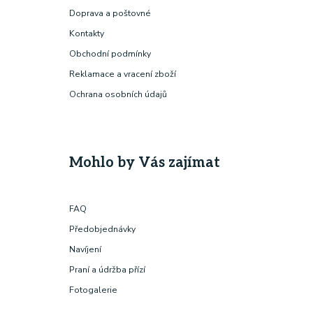
Doprava a poštovné
Kontakty
Obchodní podmínky
Reklamace a vracení zboží
Ochrana osobních údajů
Mohlo by Vás zajímat
FAQ
Předobjednávky
Navíjení
Praní a údržba přízí
Fotogalerie