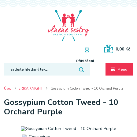
0,00 Kč
Přihlášení
Menu
Úvod
ERIKA KNIGHT
Gossypium Cotton Tweed - 10 Orchard Purple
Gossypium Cotton Tweed - 10
Orchard Purple