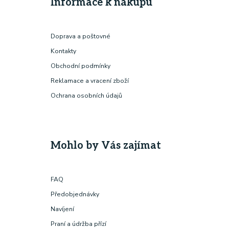
Informace k nákupu
Doprava a poštovné
Kontakty
Obchodní podmínky
Reklamace a vracení zboží
Ochrana osobních údajů
Mohlo by Vás zajímat
FAQ
Předobjednávky
Navíjení
Praní a údržba přízí