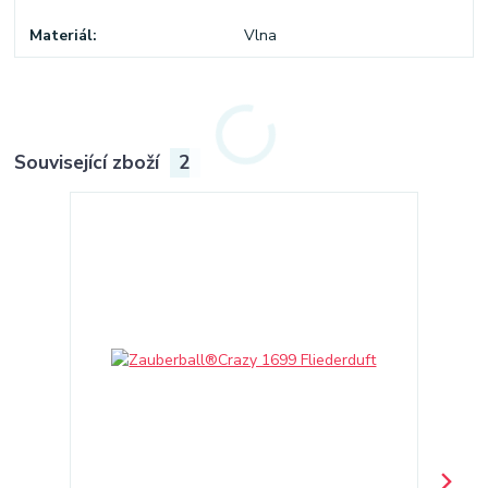
Materiál
Vlna
Související zboží
2