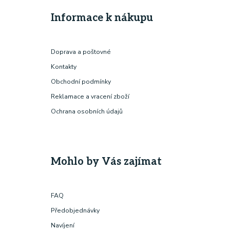
Informace k nákupu
Doprava a poštovné
Kontakty
Obchodní podmínky
Reklamace a vracení zboží
Ochrana osobních údajů
Mohlo by Vás zajímat
FAQ
Předobjednávky
Navíjení