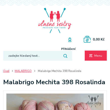
0,00 Kč
Přihlášení
Menu
Úvod
MALABRIGO
Malabrigo Mechita 398 Rosalinda
Malabrigo Mechita 398 Rosalinda