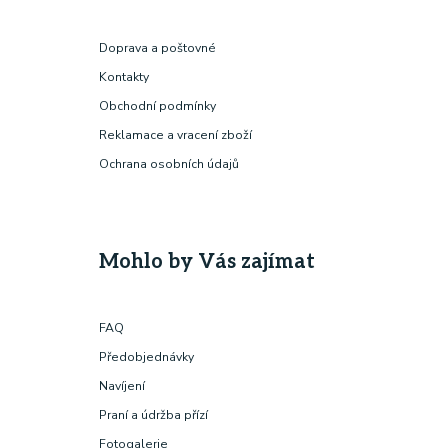
Doprava a poštovné
Kontakty
Obchodní podmínky
Reklamace a vracení zboží
Ochrana osobních údajů
Mohlo by Vás zajímat
FAQ
Předobjednávky
Navíjení
Praní a údržba přízí
Fotogalerie