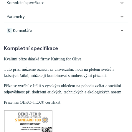
Kompletní specifikace
Parametry
0
Komentáře
Kompletní specifikace
Kvalitní příze dánské firmy Knitting for Olive.
Tuto přízi můžeme označit za univerzální, hodí na pletení svetrů i
krásných šátků, můžete ji kombinovat s mohérovými přízemi.
Příze se vyrábí v Itálii s vysokým ohledem na pohodu zvířat a sociální
odpovědnost při dodržení etických, technických a ekologických norem.
Příze má OEKO-TEX® certifikát.