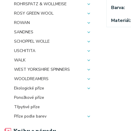
ROHRSPATZ & WOLLMEISE
Barva
ROSY GREEN WOOL
Materiál
ROWAN
SANDNES
SCHOPPEL WOLLE
USCHITITA
WALK
WEST YORKSHIRE SPINNERS
WOOLDREAMERS
Ekologické příze
Ponožkové příze
Třpytivé příze
Příze podle barev