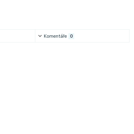
Komentáře
0