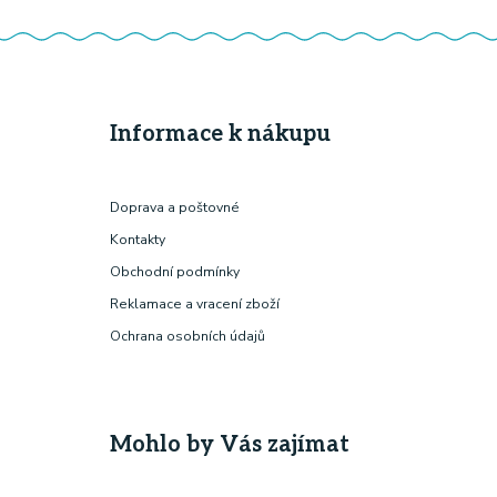
Informace k nákupu
Doprava a poštovné
Kontakty
Obchodní podmínky
Reklamace a vracení zboží
Ochrana osobních údajů
Mohlo by Vás zajímat