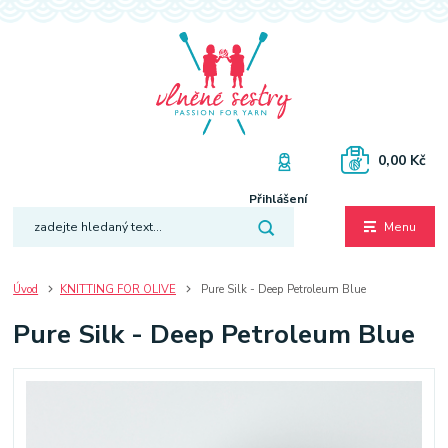
0,00 Kč
Přihlášení
Menu
Úvod
KNITTING FOR OLIVE
Pure Silk - Deep Petroleum Blue
Pure Silk - Deep Petroleum Blue