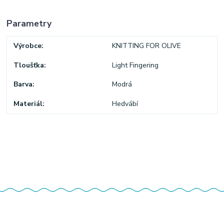
Parametry
Výrobce
KNITTING FOR OLIVE
Tloušťka
Light Fingering
Barva
Modrá
Materiál
Hedvábí