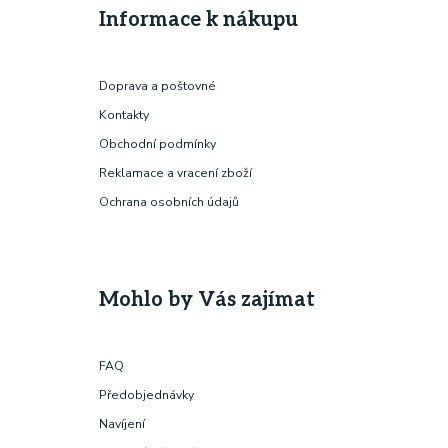
Informace k nákupu
Doprava a poštovné
Kontakty
Obchodní podmínky
Reklamace a vracení zboží
Ochrana osobních údajů
Mohlo by Vás zajímat
FAQ
Předobjednávky
Navíjení