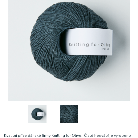
Kvalitní příze dánské firmy Knitting for Olive. Čisté hedvábí je vyrobeno