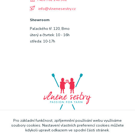
info@vlnenesestry.cz
Showroom
Palackého tř. 120, Brno
úterý a čtvrtek: 10 - 16h
středa: 10-17h
Pro základní funkčnost, zpříjemnění používání webu využíváme
soubory cookies. Nastavení vlastních preferencí cookies můžete
kdykoli upravit odkazem ve spodní části stránek.