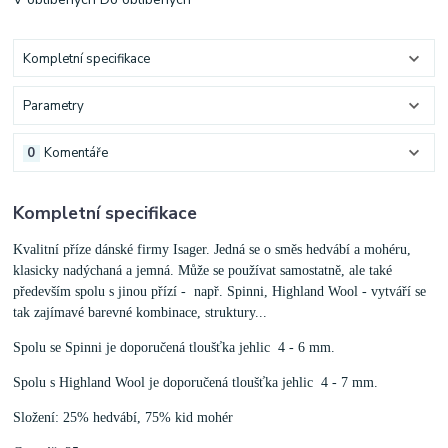
Kompletní specifikace
Parametry
0
Komentáře
Kompletní specifikace
Kvalitní příze dánské firmy Isager. Jedná se o směs hedvábí a mohéru,
klasicky nadýchaná a jemná. Může se používat samostatně, ale také
především spolu s jinou přízí - např. Spinni, Highland Wool - vytváří se
tak zajímavé barevné kombinace, struktury...
Spolu se Spinni je doporučená tloušťka jehlic 4 - 6 mm.
Spolu s Highland Wool je doporučená tloušťka jehlic 4 - 7 mm.
Složení: 25% hedvábí, 75% kid mohér