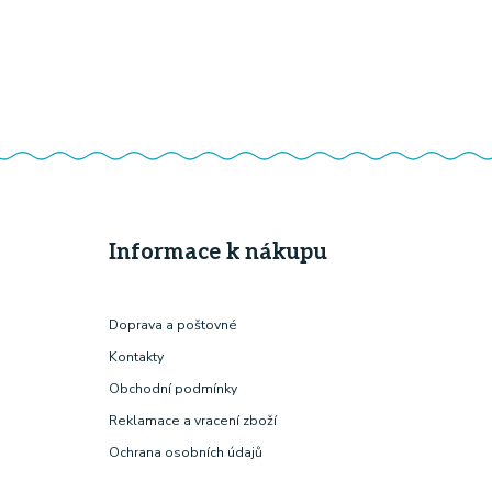
Informace k nákupu
Doprava a poštovné
Kontakty
Obchodní podmínky
Reklamace a vracení zboží
Ochrana osobních údajů