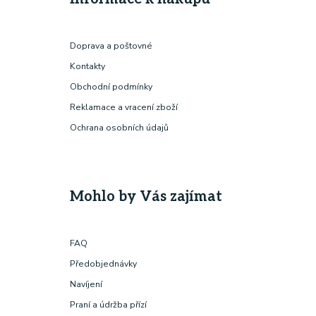
Doprava a poštovné
Kontakty
Obchodní podmínky
Reklamace a vracení zboží
Ochrana osobních údajů
Mohlo by Vás zajímat
FAQ
Předobjednávky
Navíjení
Praní a údržba přízí