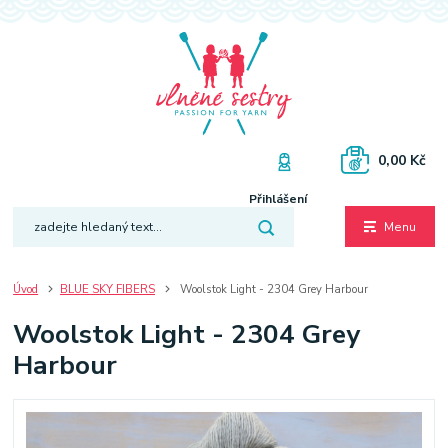
0,00 Kč
Přihlášení
Menu
Úvod
BLUE SKY FIBERS
Woolstok Light - 2304 Grey Harbour
Woolstok Light - 2304 Grey
Harbour