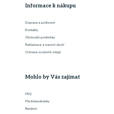
Informace k nákupu
Doprava a poštovné
Kontakty
Obchodní podmínky
Reklamace a vracení zboží
Ochrana osobních údajů
Mohlo by Vás zajímat
FAQ
Předobjednávky
Navíjení